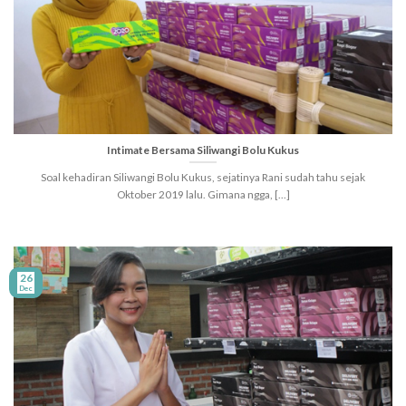
Intimate Bersama Siliwangi Bolu Kukus
Soal kehadiran Siliwangi Bolu Kukus, sejatinya Rani sudah tahu sejak
Oktober 2019 lalu. Gimana ngga, [...]
26
Dec