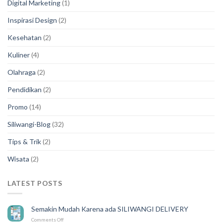
Digital Marketing
(1)
Inspirasi Design
(2)
Kesehatan
(2)
Kuliner
(4)
Olahraga
(2)
Pendidikan
(2)
Promo
(14)
Siliwangi-Blog
(32)
Tips & Trik
(2)
Wisata
(2)
LATEST POSTS
Semakin Mudah Karena ada SILIWANGI DELIVERY
on
Comments Off