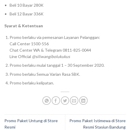
Beli 10 Bayar 280K
Beli 12 Bayar 336K
Syarat & Ketentuan
Promo berlaku via pemesanan Layanan Pelanggan:
Call Center 1500-556
Chat Center WA & Telegram 0811-825-0044
Line Official
@siliwangibolukukus
Promo berlaku mulai tanggal 1 – 30 September 2020.
Promo berlaku Semua Varian Rasa SBK.
Promo berlaku kelipatan.
Promo Paket Untung di Store
Promo Paket Istimewa di Store
Resmi
Resmi Stasiun Bandung