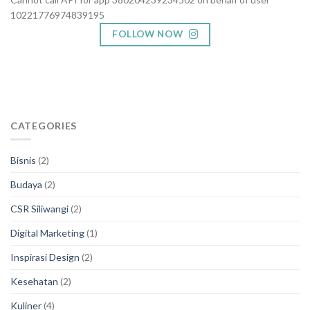
10221776974839195
FOLLOW NOW
CATEGORIES
Bisnis
(2)
Budaya
(2)
CSR Siliwangi
(2)
Digital Marketing
(1)
Inspirasi Design
(2)
Kesehatan
(2)
Kuliner
(4)