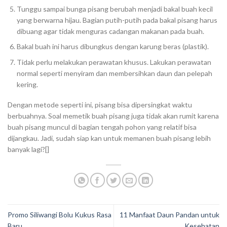
Tunggu sampai bunga pisang berubah menjadi bakal buah kecil
yang berwarna hijau. Bagian putih-putih pada bakal pisang harus
dibuang agar tidak menguras cadangan makanan pada buah.
Bakal buah ini harus dibungkus dengan karung beras (plastik).
Tidak perlu melakukan perawatan khusus. Lakukan perawatan
normal seperti menyiram dan membersihkan daun dan pelepah
kering.
Dengan metode seperti ini, pisang bisa dipersingkat waktu
berbuahnya. Soal memetik buah pisang juga tidak akan rumit karena
buah pisang muncul di bagian tengah pohon yang relatif bisa
dijangkau. Jadi, sudah siap kan untuk memanen buah pisang lebih
banyak lagi?[]
Promo Siliwangi Bolu Kukus Rasa
11 Manfaat Daun Pandan untuk
Baru
Kesehatan