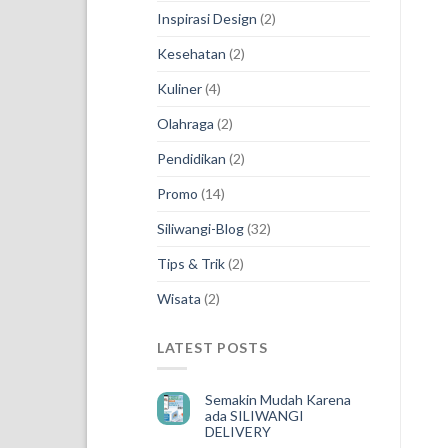
Inspirasi Design
(2)
Kesehatan
(2)
Kuliner
(4)
Olahraga
(2)
Pendidikan
(2)
Promo
(14)
Siliwangi-Blog
(32)
Tips & Trik
(2)
Wisata
(2)
LATEST POSTS
Semakin Mudah Karena
ada SILIWANGI
DELIVERY