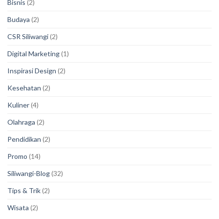
Bisnis
(2)
Budaya
(2)
CSR Siliwangi
(2)
Digital Marketing
(1)
Inspirasi Design
(2)
Kesehatan
(2)
Kuliner
(4)
Olahraga
(2)
Pendidikan
(2)
Promo
(14)
Siliwangi-Blog
(32)
Tips & Trik
(2)
Wisata
(2)