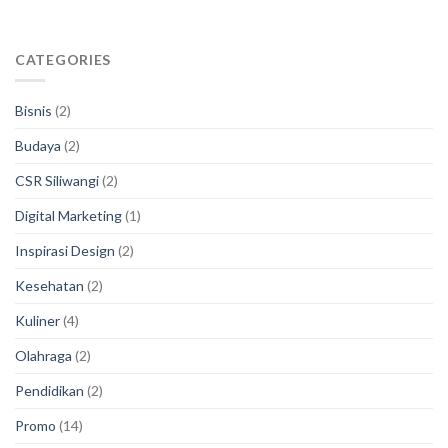
CATEGORIES
Bisnis
(2)
Budaya
(2)
CSR Siliwangi
(2)
Digital Marketing
(1)
Inspirasi Design
(2)
Kesehatan
(2)
Kuliner
(4)
Olahraga
(2)
Pendidikan
(2)
Promo
(14)