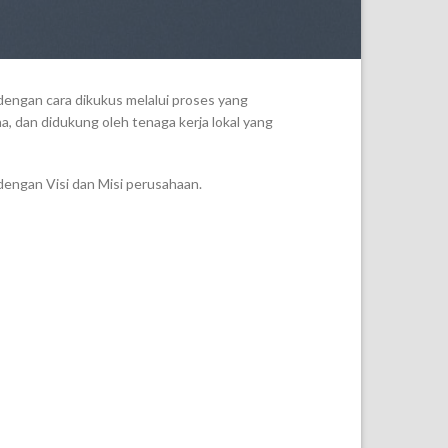
dengan cara dikukus melalui proses yang
a, dan didukung oleh tenaga kerja lokal yang
dengan Visi dan Misi perusahaan.