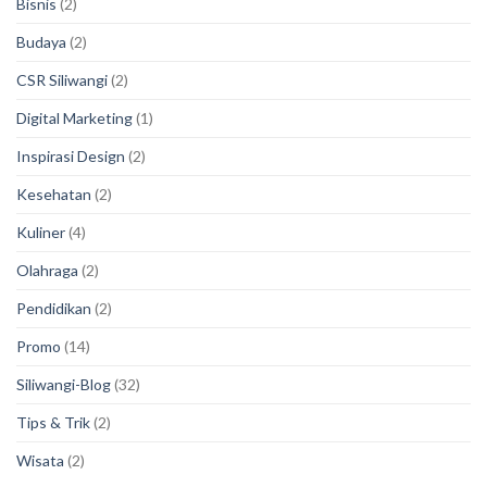
Bisnis
(2)
Budaya
(2)
CSR Siliwangi
(2)
Digital Marketing
(1)
Inspirasi Design
(2)
Kesehatan
(2)
Kuliner
(4)
Olahraga
(2)
Pendidikan
(2)
Promo
(14)
Siliwangi-Blog
(32)
Tips & Trik
(2)
Wisata
(2)