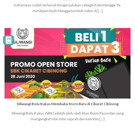
Indramayu sudah terkenal dengan julukan sebagai Kota Mangga. Ya,
meskipun buah Mangga tumbuh subur di [...]
28
Jun
Siliwangi Bolu Kukus Membuka Store Baru di Cikaret Cibinong
Siliwangi Bolu Kukus (SBK) adalah oleh-oleh khas Bumi Pasundan yang
mengangkat nilai-nilai sejarah dan kearifan [...]