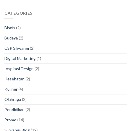
CATEGORIES
Bisnis
(2)
Budaya
(2)
CSR Siliwangi
(2)
Digital Marketing
(1)
Inspirasi Design
(2)
Kesehatan
(2)
Kuliner
(4)
Olahraga
(2)
Pendidikan
(2)
Promo
(14)
Siliwangi-Blog
(32)