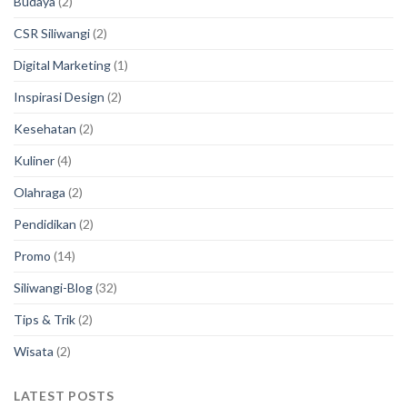
Budaya
(2)
CSR Siliwangi
(2)
Digital Marketing
(1)
Inspirasi Design
(2)
Kesehatan
(2)
Kuliner
(4)
Olahraga
(2)
Pendidikan
(2)
Promo
(14)
Siliwangi-Blog
(32)
Tips & Trik
(2)
Wisata
(2)
LATEST POSTS