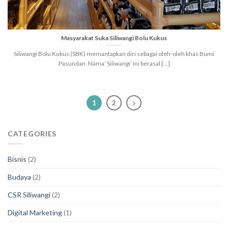
Masyarakat Suka Siliwangi Bolu Kukus
Siliwangi Bolu Kukus (SBK) memantapkan diri sebagai oleh-oleh khas Bumi
Pasundan. Nama ‘Siliwangi’ ini berasal [...]
1
2
CATEGORIES
Bisnis
(2)
Budaya
(2)
CSR Siliwangi
(2)
Digital Marketing
(1)