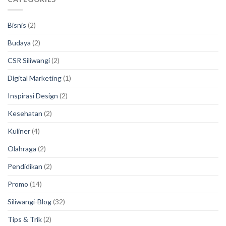
Bisnis
(2)
Budaya
(2)
CSR Siliwangi
(2)
Digital Marketing
(1)
Inspirasi Design
(2)
Kesehatan
(2)
Kuliner
(4)
Olahraga
(2)
Pendidikan
(2)
Promo
(14)
Siliwangi-Blog
(32)
Tips & Trik
(2)