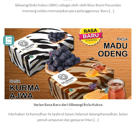
Siliwangi Bolu Kukus (SBK) sebagai oleh-oleh khas Bumi Pasundan
memang selalu memanjakan para pelanggannya. Baru [...]
24
Apr
Varian Rasa Baru dari Siliwangi Bolu Kukus
Marhaban Ya Ramadhan Ya Syahrul Syiam Selamat datang Ramadhan, bulan
penuh ampunan dan ganjaran Mari [...]