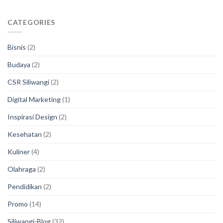
CATEGORIES
Bisnis
(2)
Budaya
(2)
CSR Siliwangi
(2)
Digital Marketing
(1)
Inspirasi Design
(2)
Kesehatan
(2)
Kuliner
(4)
Olahraga
(2)
Pendidikan
(2)
Promo
(14)
Siliwangi-Blog
(32)