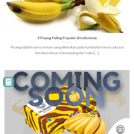
9 Pisang Paling Populer di Indonesia
Pisang adalah nama umum yang diberikan pada tumbuhan terna raksasa
berdaun besar memanjang dari suku [...]
26
Oct