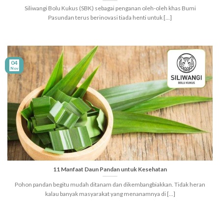
Siliwangi Bolu Kukus (SBK) sebagai penganan oleh-oleh khas Bumi
Pasundan terus berinovasi tiada henti untuk [...]
04
Nov
11 Manfaat Daun Pandan untuk Kesehatan
Pohon pandan begitu mudah ditanam dan dikembangbiakkan. Tidak heran
kalau banyak masyarakat yang menanamnya di [...]