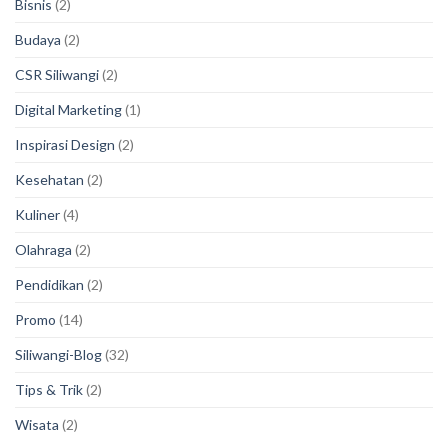
Bisnis
(2)
Budaya
(2)
CSR Siliwangi
(2)
Digital Marketing
(1)
Inspirasi Design
(2)
Kesehatan
(2)
Kuliner
(4)
Olahraga
(2)
Pendidikan
(2)
Promo
(14)
Siliwangi-Blog
(32)
Tips & Trik
(2)
Wisata
(2)