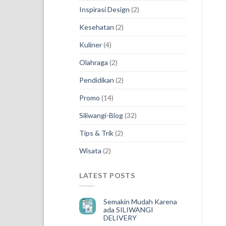
Inspirasi Design
(2)
Kesehatan
(2)
Kuliner
(4)
Olahraga
(2)
Pendidikan
(2)
Promo
(14)
Siliwangi-Blog
(32)
Tips & Trik
(2)
Wisata
(2)
LATEST POSTS
Semakin Mudah Karena
ada SILIWANGI
DELIVERY