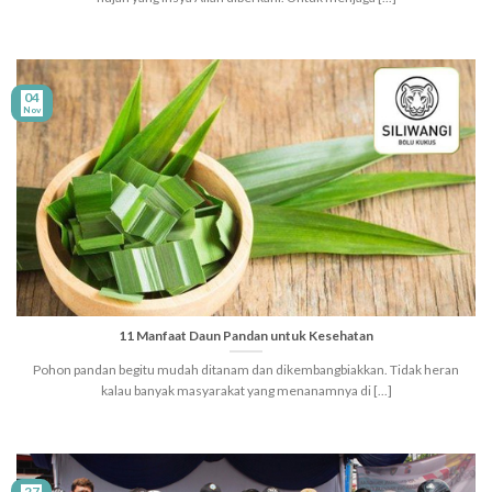
04
Nov
11 Manfaat Daun Pandan untuk Kesehatan
Pohon pandan begitu mudah ditanam dan dikembangbiakkan. Tidak heran
kalau banyak masyarakat yang menanamnya di [...]
27