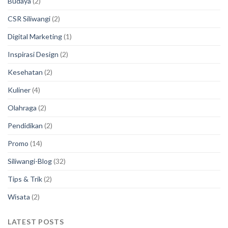
Budaya
(2)
CSR Siliwangi
(2)
Digital Marketing
(1)
Inspirasi Design
(2)
Kesehatan
(2)
Kuliner
(4)
Olahraga
(2)
Pendidikan
(2)
Promo
(14)
Siliwangi-Blog
(32)
Tips & Trik
(2)
Wisata
(2)
LATEST POSTS