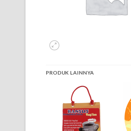
PRODUK LAINNYA