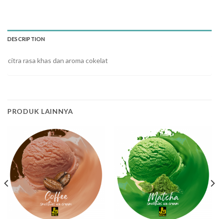
DESCRIPTION
citra rasa khas dan aroma cokelat
PRODUK LAINNYA