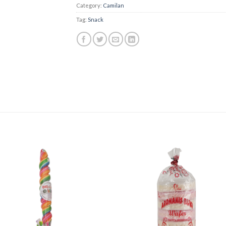
Category:
Camilan
Tag:
Snack