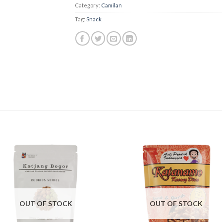
Category:
Camilan
Tag:
Snack
OUT OF STOCK
OUT OF STOCK