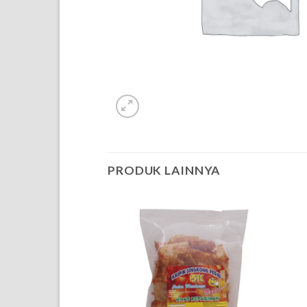
PRODUK LAINNYA