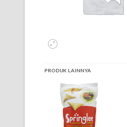
PRODUK LAINNYA