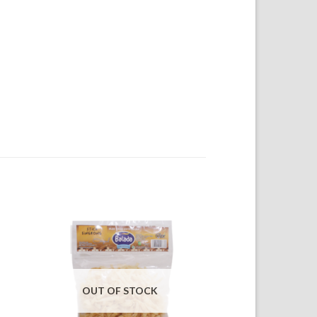
OUT OF STOCK