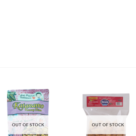
OUT OF STOCK
OUT OF STOCK