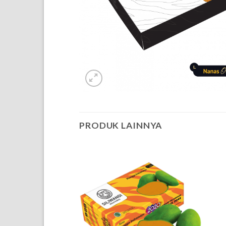
PRODUK LAINNYA