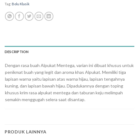
Tag:
Bolu Klasik
DESCRIPTION
Dengan rasa buah Alpukat Mentega, varian ini dibuat khusus untuk
penikmat buah yang legit dan aroma khas Alpukat. Memiliki tiga
lapisan warna yaitu lapisan atas warna hijau, lapisan tengahnya
kuning, dan lapisan bawah hijau. Dipadukannya dengan toping
khusus krim rasa alpukat mentega dan taburan keju melimpah
semakin menggugah selera saat disantap.
PRODUK LAINNYA