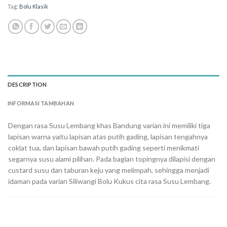
Tag:
Bolu Klasik
DESCRIPTION
INFORMASI TAMBAHAN
Dengan rasa Susu Lembang khas Bandung varian ini memiliki tiga
lapisan warna yaitu lapisan atas putih gading, lapisan tengahnya
coklat tua, dan lapisan bawah putih gading seperti menikmati
segarnya susu alami pilihan. Pada bagian topingnya dilapisi dengan
custard susu dan taburan keju yang melimpah, sehingga menjadi
idaman pada varian Siliwangi Bolu Kukus cita rasa Susu Lembang.