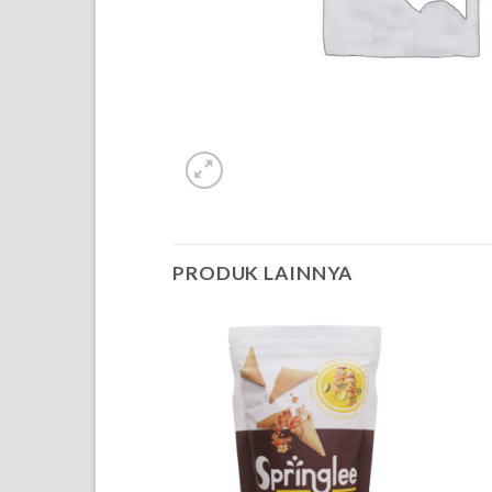
PRODUK LAINNYA