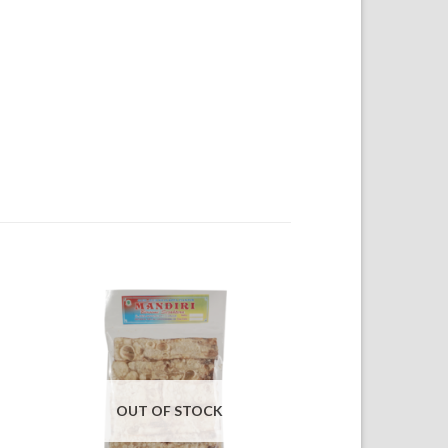
OUT OF STOCK