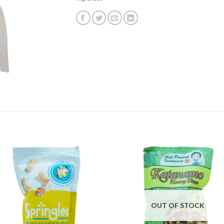
OUT OF STOCK