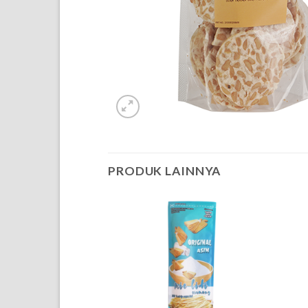
PRODUK LAINNYA