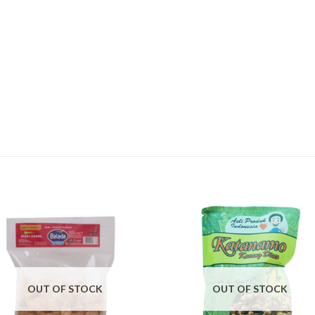
OUT OF STOCK
OUT OF STOCK