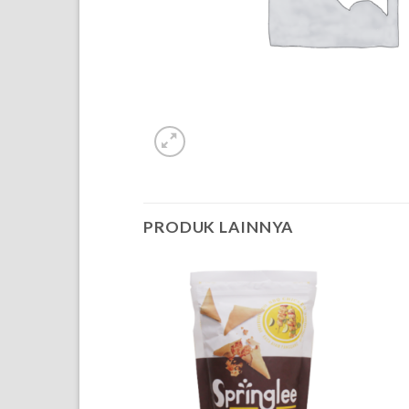
PRODUK LAINNYA