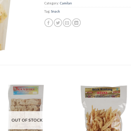
Category:
Camilan
Tag:
Snack
OUT OF STOCK