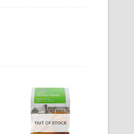
OUT OF STOCK