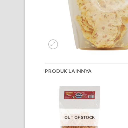
PRODUK LAINNYA
OUT OF STOCK