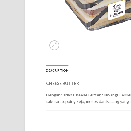
DESCRIPTION
CHEESE BUTTER
Dengan varian Cheese Butter, Siliwangi Desse
taburan topping keju, meses dan kacang yang me