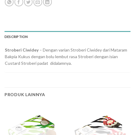
DESCRIPTION
Stroberi Ciwidey
– Dengan varian Stroberi Ciwidey dari Mataram
Bakpia Kukus dengan bolu lembut rasa Stroberi dengan isian
Custard Stroberi padat didalamnya.
PRODUK LAINNYA