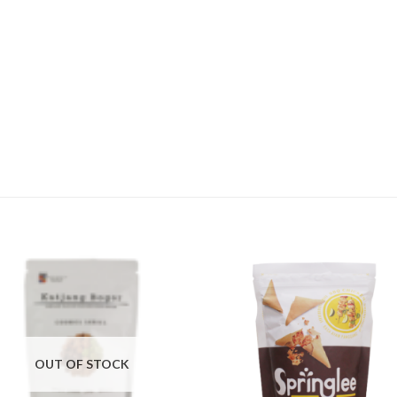
OUT OF STOCK