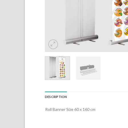
DESCRIPTION
Roll Banner Size 60 x 160 cm