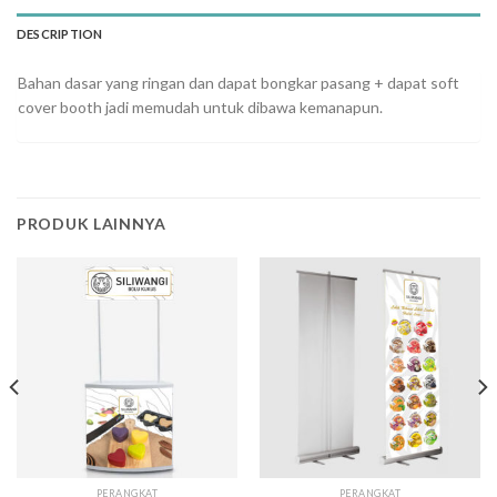
DESCRIPTION
Bahan dasar yang ringan dan dapat bongkar pasang + dapat soft
cover booth jadi memudah untuk dibawa kemanapun.
PRODUK LAINNYA
PERANGKAT
PERANGKAT