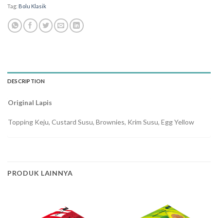
Tag:
Bolu Klasik
DESCRIPTION
Original Lapis
Topping Keju, Custard Susu, Brownies, Krim Susu, Egg Yellow
PRODUK LAINNYA