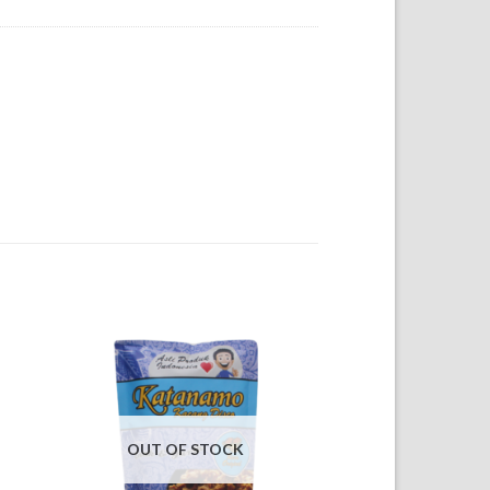
OUT OF STOCK