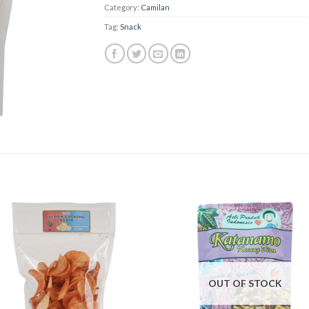
Category:
Camilan
Tag:
Snack
OUT OF STOCK