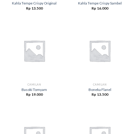
Kahla Tempe Crispy Original
Kahla Tempe Crispy Sambel
Rp
13.500
Rp
16.000
CAMILAN
CAMILAN
Basoki Tomyam
Boneka Flanel
Rp
19.000
Rp
13.500