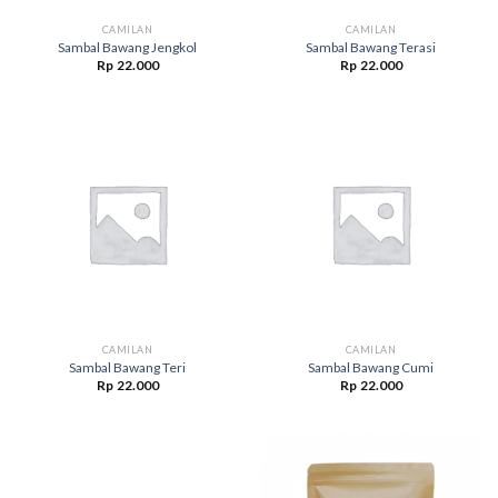
CAMILAN
CAMILAN
Sambal Bawang Jengkol
Sambal Bawang Terasi
Rp
22.000
Rp
22.000
CAMILAN
CAMILAN
Sambal Bawang Teri
Sambal Bawang Cumi
Rp
22.000
Rp
22.000