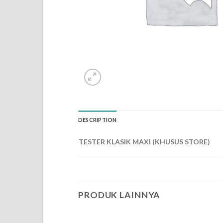
DESCRIPTION
TESTER KLASIK MAXI (KHUSUS STORE)
PRODUK LAINNYA