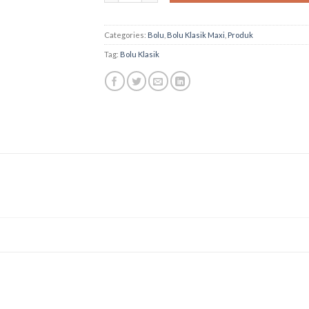
Categories:
Bolu
,
Bolu Klasik Maxi
,
Produk
Tag:
Bolu Klasik