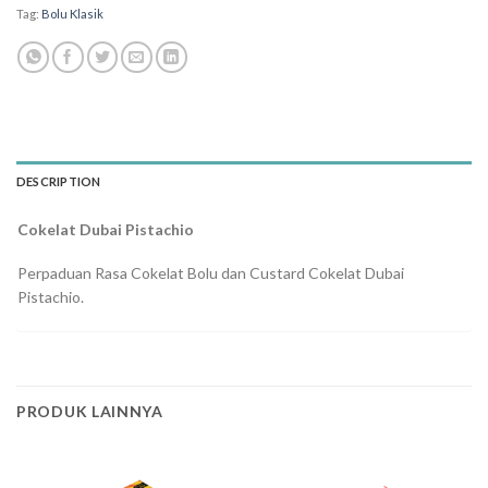
Tag:
Bolu Klasik
DESCRIPTION
Cokelat Dubai Pistachio
Perpaduan Rasa Cokelat Bolu dan Custard Cokelat Dubai
Pistachio.
PRODUK LAINNYA