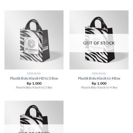
OUT OF STOCK
KEMASAN
KEMASAN
Plastik Bolu Klasik HD Isi 3 Box
Plastik Bolu Klasik Isi 4 Box
Rp
1.000
Rp
1.000
Plastik Bolu Klasik Isi 3 Box
Plastik Bolu Klasik Isi 4 Box